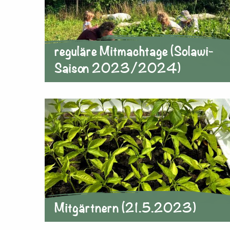
reguläre Mitmachtage (Solawi-
Saison 2023/2024)
Mitgärtnern (21.5.2023)