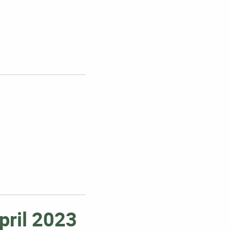
pril 2023