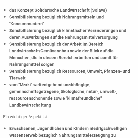
das Konzept Solidarische Landwirtschaft (Solawi)
Sensibilisierung bezüglich Nahrungsmitteln und
"Konsummustern"
Sensibilisierung bezüglich klimatischer Veränderungen und
deren Auswirkungen auf die Nahrungsmittelversorgung
Sensibilisierung bezüglich der Arbeit im Bereich
Landwirtschaft/Gemüseanbau sowie der Blick auf die
Menschen, die in diesem Bereich arbeiten und somit für
Nahrungsmittel sorgen
Sensibilisierung bezüglich Ressourcen, Umwelt, Pfanzen- und
Tierwelt
vom "Markt" weitestgehend unabhängige,
gemeinschaftsgetragene, ökologische, natur-, umwelt-,
ressourcenschonende sowie "klimafreundliche"
Landbewirtschaftung
Ein wichtiger Aspekt ist:
Erwachsenen, Jugendlichen und Kindern niedrigschwelligen
Wissenserweb bezüglich Nahrungsmittelerzeugung zu