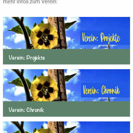
mehr Infos zum Verein:
Verein: Projekte
Verein: Chronik